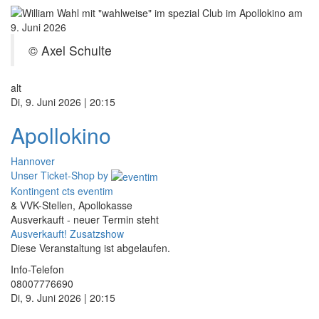
© Axel Schulte
alt
Di, 9. Juni 2026 | 20:15
Apollokino
Hannover
Unser Ticket-Shop
by
Kontingent cts eventim
& VVK-Stellen, Apollokasse
Ausverkauft - neuer Termin steht
Ausverkauft! Zusatzshow
Diese Veranstaltung ist abgelaufen.
Info-Telefon
08007776690
Di, 9. Juni 2026 | 20:15