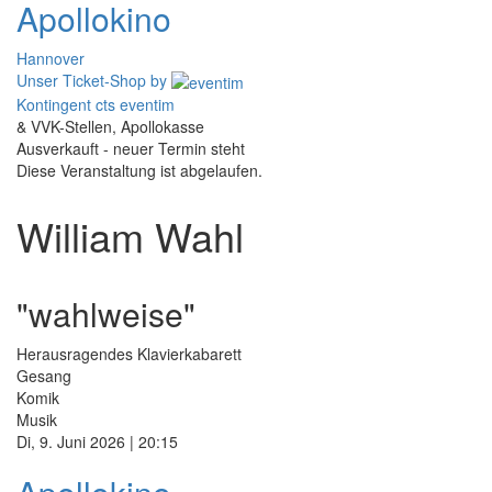
Apollokino
Hannover
Unser Ticket-Shop
by
Kontingent cts eventim
& VVK-Stellen, Apollokasse
Ausverkauft - neuer Termin steht
Diese Veranstaltung ist abgelaufen.
William Wahl
"wahlweise"
Herausragendes Klavierkabarett
Gesang
Komik
Musik
Di, 9. Juni 2026 | 20:15