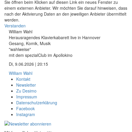
Sie öffnen beim Klicken auf diesen Link ein neues Fenster zu
einem externen Anbieter. Wir möchten Sie darauf hinweisen, dass
nach der Aktivierung Daten an den jeweiligen Anbieter übermittelt
werden.
Verstanden
William Wahl
Herausragendes Klavierkabarett live in Hannover
Gesang, Komik, Musik
"wahlweise"
mit dem spezialClub im Apollokino
Di, 9.06.2026 | 20:15
William Wahl
Kontakt
Newsletter
Zu Desimo
Impressum
Datenschutzerklärung
Facebook
Instagram