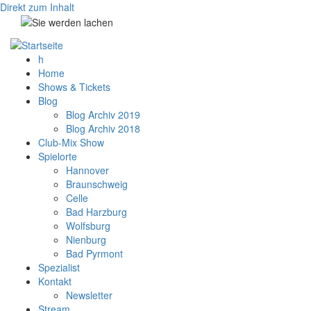
Direkt zum Inhalt
h
Home
Shows & Tickets
Blog
Blog Archiv 2019
Blog Archiv 2018
Club-Mix Show
Spielorte
Hannover
Braunschweig
Celle
Bad Harzburg
Wolfsburg
Nienburg
Bad Pyrmont
Spezialist
Kontakt
Newsletter
Stream