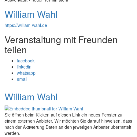
William Wahl
https://william-wahl.de
Veranstaltung mit Freunden
teilen
facebook
linkedin
whatsapp
email
William Wahl
Sie öffnen beim Klicken auf diesen Link ein neues Fenster zu
einem externen Anbieter. Wir möchten Sie darauf hinweisen, dass
nach der Aktivierung Daten an den jeweiligen Anbieter übermittelt
werden.