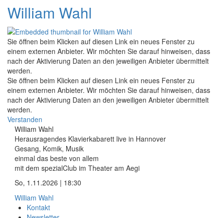
William Wahl
Sie öffnen beim Klicken auf diesen Link ein neues Fenster zu
einem externen Anbieter. Wir möchten Sie darauf hinweisen, dass
nach der Aktivierung Daten an den jeweiligen Anbieter übermittelt
werden.
Sie öffnen beim Klicken auf diesen Link ein neues Fenster zu
einem externen Anbieter. Wir möchten Sie darauf hinweisen, dass
nach der Aktivierung Daten an den jeweiligen Anbieter übermittelt
werden.
Verstanden
William Wahl
Herausragendes Klavierkabarett live in Hannover
Gesang, Komik, Musik
einmal das beste von allem
mit dem spezialClub im Theater am Aegi
So, 1.11.2026 | 18:30
William Wahl
Kontakt
Newsletter