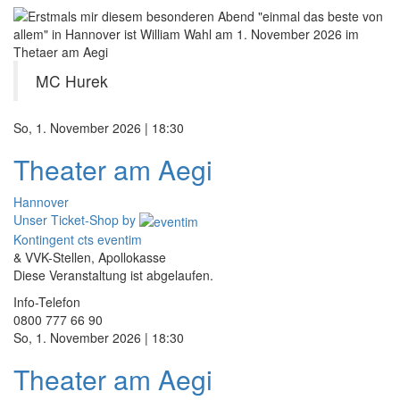
MC Hurek
So, 1. November 2026 | 18:30
Theater am Aegi
Hannover
Unser Ticket-Shop
by
Kontingent cts eventim
& VVK-Stellen, Apollokasse
Diese Veranstaltung ist abgelaufen.
Info-Telefon
0800 777 66 90
So, 1. November 2026 | 18:30
Theater am Aegi