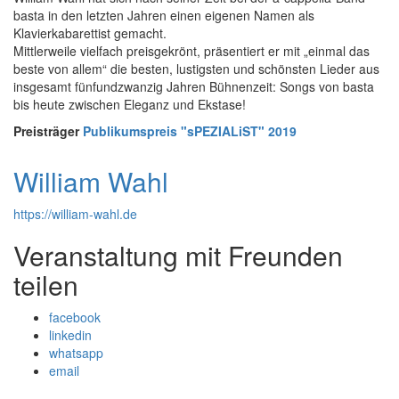
basta in den letzten Jahren einen eigenen Namen als
Klavierkabarettist gemacht.
Mittlerweile vielfach preisgekrönt, präsentiert er mit „einmal das
beste von allem“ die besten, lustigsten und schönsten Lieder aus
insgesamt fünfundzwanzig Jahren Bühnenzeit: Songs von basta
bis heute zwischen Eleganz und Ekstase!
Preisträger
Publikumspreis "sPEZIALiST" 2019
William Wahl
https://william-wahl.de
Veranstaltung mit Freunden
teilen
facebook
linkedin
whatsapp
email