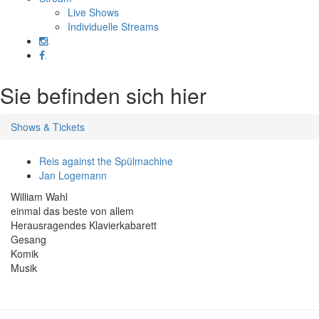
Live Shows
Individuelle Streams
.
.
Sie befinden sich hier
Shows & Tickets
Reis against the Spülmachine
Jan Logemann
William Wahl
einmal das beste von allem
Herausragendes Klavierkabarett
Gesang
Komik
Musik