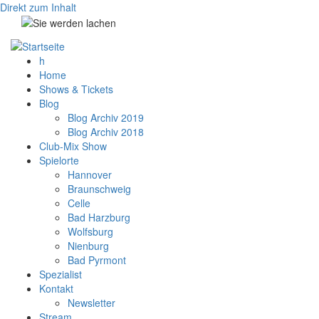
Direkt zum Inhalt
h
Home
Shows & Tickets
Blog
Blog Archiv 2019
Blog Archiv 2018
Club-Mix Show
Spielorte
Hannover
Braunschweig
Celle
Bad Harzburg
Wolfsburg
Nienburg
Bad Pyrmont
Spezialist
Kontakt
Newsletter
Stream