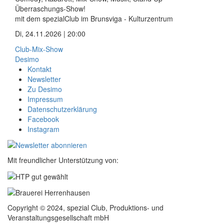
Überraschungs-Show!
mit dem spezialClub im Brunsviga - Kulturzentrum
Di, 24.11.2026 | 20:00
Club-Mix-Show
Desimo
Kontakt
Newsletter
Zu Desimo
Impressum
Datenschutzerklärung
Facebook
Instagram
Mit freundlicher Unterstützung von:
Copyright © 2024, spezial Club, Produktions- und
Veranstaltungsgesellschaft mbH