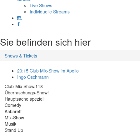
Live Shows
Individuelle Streams
.
.
Sie befinden sich hier
Shows & Tickets
20:15 Club Mix-Show im Apollo
Ingo Oschmann
Club-Mix Show.118
Überraschungs-Show!
Hauptsache speziell!
Comedy
Kabarett
Mix-Show
Musik
Stand Up