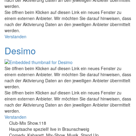
werden.
Sie öffnen beim Klicken auf diesen Link ein neues Fenster zu
einem externen Anbieter. Wir möchten Sie darauf hinweisen, dass
nach der Aktivierung Daten an den jeweiligen Anbieter übermittelt
werden.
Verstanden
Desimo
Sie öffnen beim Klicken auf diesen Link ein neues Fenster zu
einem externen Anbieter. Wir möchten Sie darauf hinweisen, dass
nach der Aktivierung Daten an den jeweiligen Anbieter übermittelt
werden.
Sie öffnen beim Klicken auf diesen Link ein neues Fenster zu
einem externen Anbieter. Wir möchten Sie darauf hinweisen, dass
nach der Aktivierung Daten an den jeweiligen Anbieter übermittelt
werden.
Verstanden
Club-Mix Show.118
Hauptsache speziell! live in Braunschweig
Comedy, Kabarett, Mix-Show, Musik, Stand Up