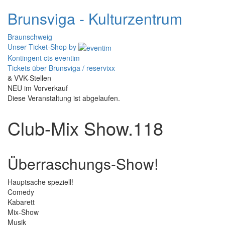
Brunsviga - Kulturzentrum
Braunschweig
Unser Ticket-Shop
by
Kontingent cts eventim
Tickets über Brunsviga / reservixx
& VVK-Stellen
NEU im Vorverkauf
Diese Veranstaltung ist abgelaufen.
Club-Mix Show.118
Überraschungs-Show!
Hauptsache speziell!
Comedy
Kabarett
Mix-Show
Musik