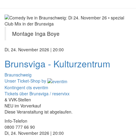
Montage Inga Boye
Di, 24. November 2026 | 20:00
Brunsviga - Kulturzentrum
Braunschweig
Unser Ticket-Shop
by
Kontingent cts eventim
Tickets über Brunsviga / reservixx
& VVK-Stellen
NEU im Vorverkauf
Diese Veranstaltung ist abgelaufen.
Info-Telefon
0800 777 66 90
Di, 24. November 2026 | 20:00