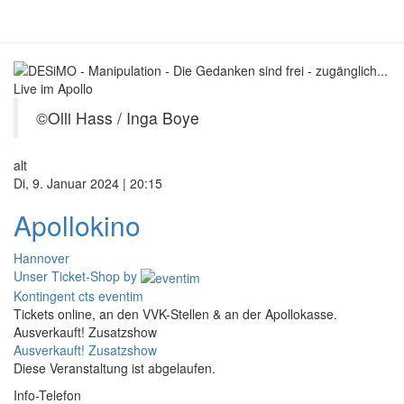
©Olli Hass / Inga Boye
alt
Di, 9. Januar 2024 | 20:15
Apollokino
Hannover
Unser Ticket-Shop
by
Kontingent cts eventim
Tickets online, an den VVK-Stellen & an der Apollokasse.
Ausverkauft! Zusatzshow
Ausverkauft! Zusatzshow
Diese Veranstaltung ist abgelaufen.
Info-Telefon