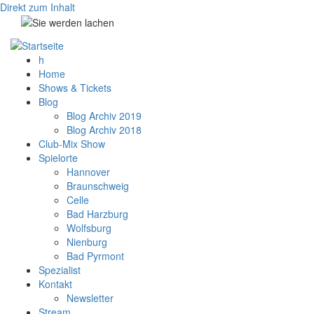
Direkt zum Inhalt
h
Home
Shows & Tickets
Blog
Blog Archiv 2019
Blog Archiv 2018
Club-Mix Show
Spielorte
Hannover
Braunschweig
Celle
Bad Harzburg
Wolfsburg
Nienburg
Bad Pyrmont
Spezialist
Kontakt
Newsletter
Stream