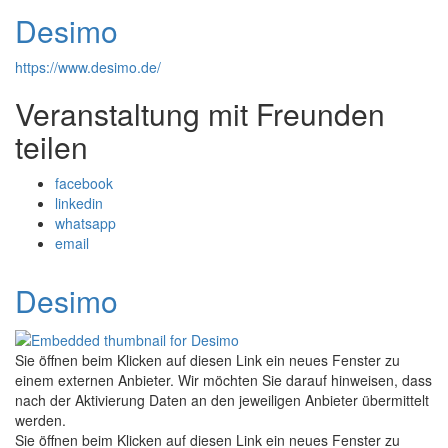
Desimo
https://www.desimo.de/
Veranstaltung mit Freunden
teilen
facebook
linkedin
whatsapp
email
Desimo
Sie öffnen beim Klicken auf diesen Link ein neues Fenster zu
einem externen Anbieter. Wir möchten Sie darauf hinweisen, dass
nach der Aktivierung Daten an den jeweiligen Anbieter übermittelt
werden.
Sie öffnen beim Klicken auf diesen Link ein neues Fenster zu