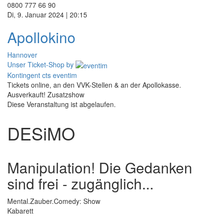
0800 777 66 90
Di, 9. Januar 2024 | 20:15
Apollokino
Hannover
Unser Ticket-Shop
by
Kontingent cts eventim
Tickets online, an den VVK-Stellen & an der Apollokasse.
Ausverkauft! Zusatzshow
Diese Veranstaltung ist abgelaufen.
DESiMO
Manipulation! Die Gedanken
sind frei - zugänglich...
Mental.Zauber.Comedy: Show
Kabarett