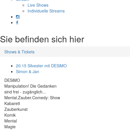
Live Shows
Individuelle Streams
.
.
Sie befinden sich hier
Shows & Tickets
20:15 Silvester mit DESiMO
Simon & Jan
DESiMO
Manipulation! Die Gedanken
sind frei - zugänglich...
Mental.Zauber.Comedy: Show
Kabarett
Zauberkunst
Komik
Mental
Magie