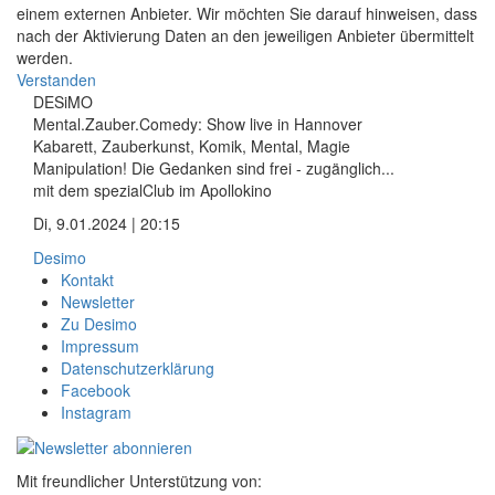
einem externen Anbieter. Wir möchten Sie darauf hinweisen, dass
nach der Aktivierung Daten an den jeweiligen Anbieter übermittelt
werden.
Verstanden
DESiMO
Mental.Zauber.Comedy: Show live in Hannover
Kabarett, Zauberkunst, Komik, Mental, Magie
Manipulation! Die Gedanken sind frei - zugänglich...
mit dem spezialClub im Apollokino
Di, 9.01.2024 | 20:15
Desimo
Kontakt
Newsletter
Zu Desimo
Impressum
Datenschutzerklärung
Facebook
Instagram
Mit freundlicher Unterstützung von: