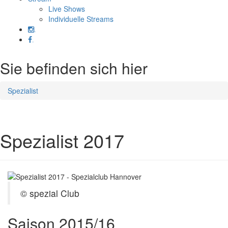
Live Shows
Individuelle Streams
.
.
Sie befinden sich hier
Spezialist
Spezialist 2017
© spezial Club
Saison 2015/16