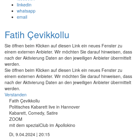
linkedin
whatsapp
email
Fatih Çevikkollu
Sie öffnen beim Klicken auf diesen Link ein neues Fenster zu
einem externen Anbieter. Wir möchten Sie darauf hinweisen, dass
nach der Aktivierung Daten an den jeweiligen Anbieter übermittelt
werden.
Sie öffnen beim Klicken auf diesen Link ein neues Fenster zu
einem externen Anbieter. Wir möchten Sie darauf hinweisen, dass
nach der Aktivierung Daten an den jeweiligen Anbieter übermittelt
werden.
Verstanden
Fatih Çevikkollu
Politisches Kabarett live in Hannover
Kabarett, Comedy, Satire
ZOOM
mit dem spezialClub im Apollokino
Di, 9.04.2024 | 20:15