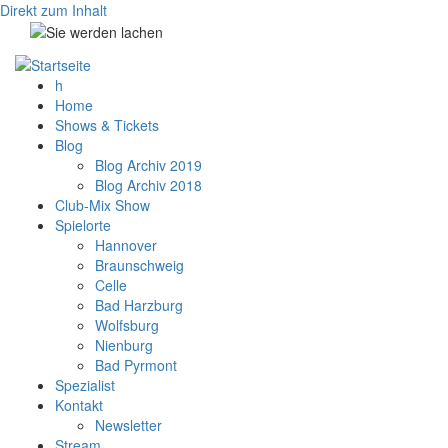
Direkt zum Inhalt
h
Home
Shows & Tickets
Blog
Blog Archiv 2019
Blog Archiv 2018
Club-Mix Show
Spielorte
Hannover
Braunschweig
Celle
Bad Harzburg
Wolfsburg
Nienburg
Bad Pyrmont
Spezialist
Kontakt
Newsletter
Stream