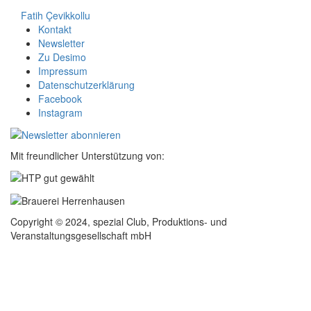
Fatih Çevikkollu
Kontakt
Newsletter
Zu Desimo
Impressum
Datenschutzerklärung
Facebook
Instagram
Mit freundlicher Unterstützung von:
Copyright © 2024, spezial Club, Produktions- und
Veranstaltungsgesellschaft mbH