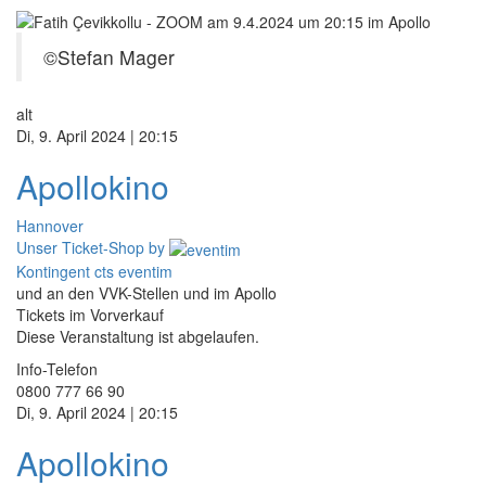
©Stefan Mager
alt
Di, 9. April 2024 | 20:15
Apollokino
Hannover
Unser Ticket-Shop
by
Kontingent cts eventim
und an den VVK-Stellen und im Apollo
Tickets im Vorverkauf
Diese Veranstaltung ist abgelaufen.
Info-Telefon
0800 777 66 90
Di, 9. April 2024 | 20:15
Apollokino