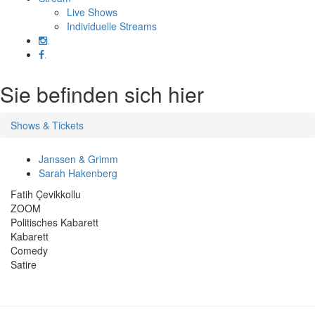
Live Shows
Individuelle Streams
.
.
Sie befinden sich hier
Shows & Tickets
Janssen & Grimm
Sarah Hakenberg
Fatih Çevikkollu
ZOOM
Politisches Kabarett
Kabarett
Comedy
Satire