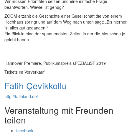
Wir müssen Prioritäten setzen und eine einfache Frage
beantworten. Wieviel ist genug?
ZOOM erzählt die Geschichte einer Gesellschaft die von einem
Hochhaus springt und auf dem Weg nach unten sagt: „Bis hierher
ist alles gut gegangen.“
Ein Blick in eine der spannendsten Zeiten in der die Menschen je
gelebt haben.
Hannover-Premiere, Publikumspreis sPEZIALiST 2019
Tickets im Vorverkauf
Fatih Çevikkollu
http://fatihland.de/
Veranstaltung mit Freunden
teilen
facebook