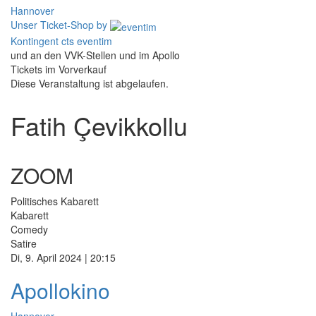
Hannover
Unser Ticket-Shop
by
Kontingent cts eventim
und an den VVK-Stellen und im Apollo
Tickets im Vorverkauf
Diese Veranstaltung ist abgelaufen.
Fatih Çevikkollu
ZOOM
Politisches Kabarett
Kabarett
Comedy
Satire
Di, 9. April 2024 | 20:15
Apollokino
Hannover