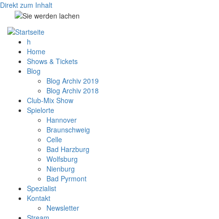
Direkt zum Inhalt
h
Home
Shows & Tickets
Blog
Blog Archiv 2019
Blog Archiv 2018
Club-Mix Show
Spielorte
Hannover
Braunschweig
Celle
Bad Harzburg
Wolfsburg
Nienburg
Bad Pyrmont
Spezialist
Kontakt
Newsletter
Stream