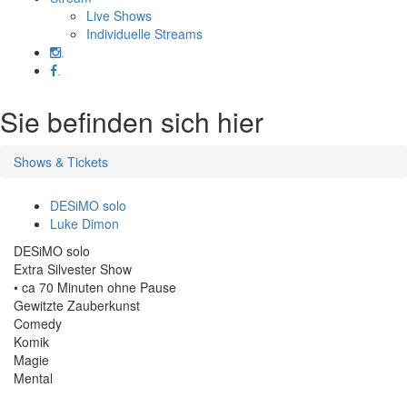
Live Shows
Individuelle Streams
.
.
Sie befinden sich hier
Shows & Tickets
DESiMO solo
Luke Dimon
DESiMO solo
Extra Silvester Show
• ca 70 Minuten ohne Pause
Gewitzte Zauberkunst
Comedy
Komik
Magie
Mental