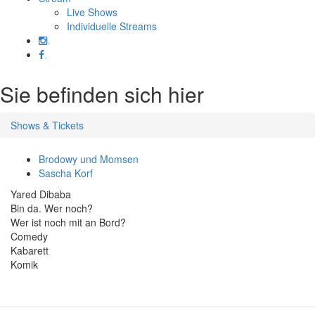
Live Shows
Individuelle Streams
.
.
Sie befinden sich hier
Shows & Tickets
Brodowy und Momsen
Sascha Korf
Yared Dibaba
Bin da. Wer noch?
Wer ist noch mit an Bord?
Comedy
Kabarett
Komik