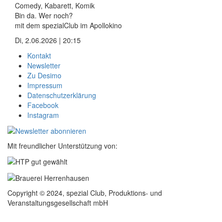
Comedy, Kabarett, Komik
Bin da. Wer noch?
mit dem spezialClub im Apollokino
Di, 2.06.2026 | 20:15
Kontakt
Newsletter
Zu Desimo
Impressum
Datenschutzerklärung
Facebook
Instagram
Mit freundlicher Unterstützung von:
Copyright © 2024, spezial Club, Produktions- und
Veranstaltungsgesellschaft mbH