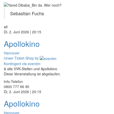
Sebastian Fuchs
alt
Di, 2. Juni 2026 | 20:15
Apollokino
Hannover
Unser Ticket-Shop
by
Kontingent cts eventim
& alle VVK-Stellen und Apollokino
Diese Veranstaltung ist abgelaufen.
Info-Telefon
0800 777 66 90
Di, 2. Juni 2026 | 20:15
Apollokino
Hannover