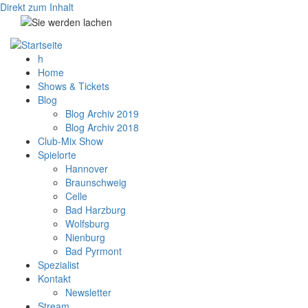
Direkt zum Inhalt
h
Home
Shows & Tickets
Blog
Blog Archiv 2019
Blog Archiv 2018
Club-Mix Show
Spielorte
Hannover
Braunschweig
Celle
Bad Harzburg
Wolfsburg
Nienburg
Bad Pyrmont
Spezialist
Kontakt
Newsletter
Stream