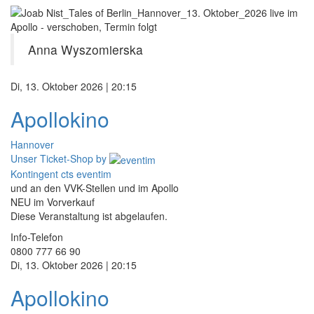
Anna Wyszomierska
Di, 13. Oktober 2026 | 20:15
Apollokino
Hannover
Unser Ticket-Shop
by
Kontingent cts eventim
und an den VVK-Stellen und im Apollo
NEU im Vorverkauf
Diese Veranstaltung ist abgelaufen.
Info-Telefon
0800 777 66 90
Di, 13. Oktober 2026 | 20:15
Apollokino