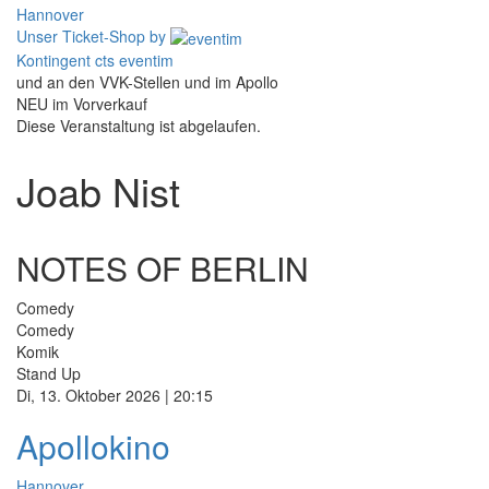
Hannover
Unser Ticket-Shop
by
Kontingent cts eventim
und an den VVK-Stellen und im Apollo
NEU im Vorverkauf
Diese Veranstaltung ist abgelaufen.
Joab Nist
NOTES OF BERLIN
Comedy
Comedy
Komik
Stand Up
Di, 13. Oktober 2026 | 20:15
Apollokino
Hannover