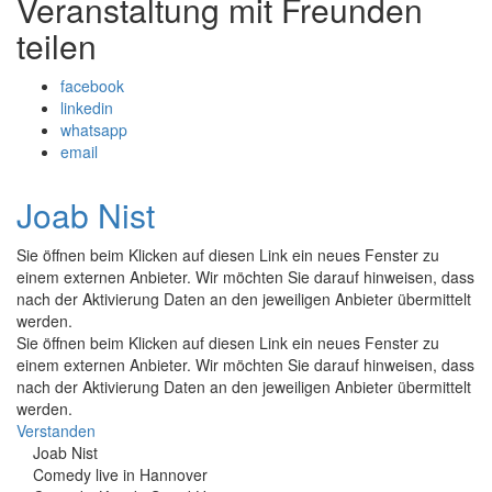
Veranstaltung mit Freunden
teilen
facebook
linkedin
whatsapp
email
Joab Nist
Sie öffnen beim Klicken auf diesen Link ein neues Fenster zu
einem externen Anbieter. Wir möchten Sie darauf hinweisen, dass
nach der Aktivierung Daten an den jeweiligen Anbieter übermittelt
werden.
Sie öffnen beim Klicken auf diesen Link ein neues Fenster zu
einem externen Anbieter. Wir möchten Sie darauf hinweisen, dass
nach der Aktivierung Daten an den jeweiligen Anbieter übermittelt
werden.
Verstanden
Joab Nist
Comedy live in Hannover