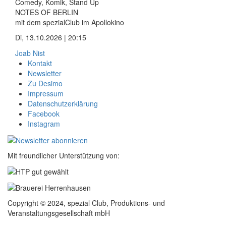
Comedy, Komik, Stand Up
NOTES OF BERLIN
mit dem spezialClub im Apollokino
Di, 13.10.2026 | 20:15
Joab Nist
Kontakt
Newsletter
Zu Desimo
Impressum
Datenschutzerklärung
Facebook
Instagram
Mit freundlicher Unterstützung von:
Copyright © 2024, spezial Club, Produktions- und
Veranstaltungsgesellschaft mbH