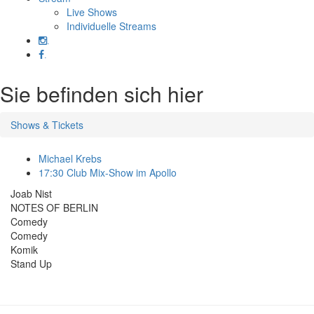
Live Shows
Individuelle Streams
.
.
Sie befinden sich hier
Shows & Tickets
Michael Krebs
17:30 Club Mix-Show im Apollo
Joab Nist
NOTES OF BERLIN
Comedy
Comedy
Komik
Stand Up