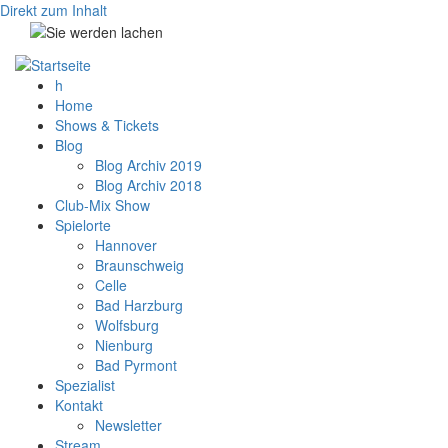
Direkt zum Inhalt
h
Home
Shows & Tickets
Blog
Blog Archiv 2019
Blog Archiv 2018
Club-Mix Show
Spielorte
Hannover
Braunschweig
Celle
Bad Harzburg
Wolfsburg
Nienburg
Bad Pyrmont
Spezialist
Kontakt
Newsletter
Stream