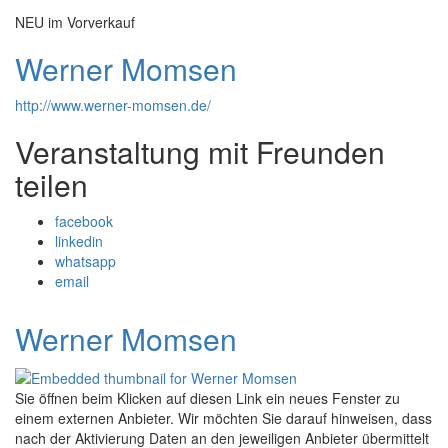
NEU im Vorverkauf
Werner Momsen
http://www.werner-momsen.de/
Veranstaltung mit Freunden
teilen
facebook
linkedin
whatsapp
email
Werner Momsen
Sie öffnen beim Klicken auf diesen Link ein neues Fenster zu
einem externen Anbieter. Wir möchten Sie darauf hinweisen, dass
nach der Aktivierung Daten an den jeweiligen Anbieter übermittelt