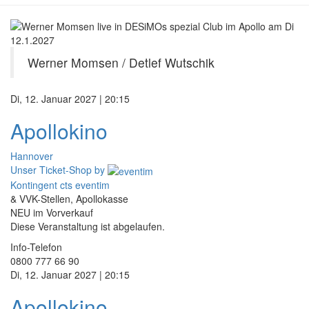
Werner Momsen / Detlef Wutschik
Di, 12. Januar 2027 | 20:15
Apollokino
Hannover
Unser Ticket-Shop
by
Kontingent cts eventim
& VVK-Stellen, Apollokasse
NEU im Vorverkauf
Diese Veranstaltung ist abgelaufen.
Info-Telefon
0800 777 66 90
Di, 12. Januar 2027 | 20:15
Apollokino