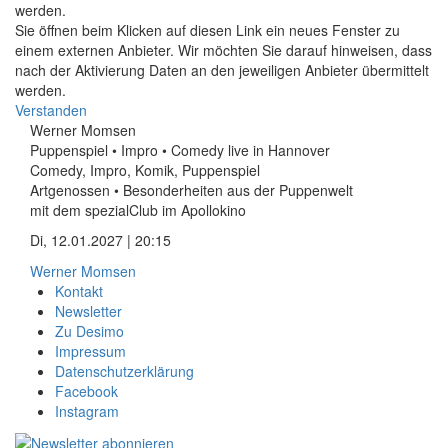
werden.
Sie öffnen beim Klicken auf diesen Link ein neues Fenster zu
einem externen Anbieter. Wir möchten Sie darauf hinweisen, dass
nach der Aktivierung Daten an den jeweiligen Anbieter übermittelt
werden.
Verstanden
Werner Momsen
Puppenspiel • Impro • Comedy live in Hannover
Comedy, Impro, Komik, Puppenspiel
Artgenossen • Besonderheiten aus der Puppenwelt
mit dem spezialClub im Apollokino
Di, 12.01.2027 | 20:15
Werner Momsen
Kontakt
Newsletter
Zu Desimo
Impressum
Datenschutzerklärung
Facebook
Instagram