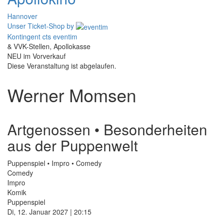
Hannover
Unser Ticket-Shop
by
Kontingent cts eventim
& VVK-Stellen, Apollokasse
NEU im Vorverkauf
Diese Veranstaltung ist abgelaufen.
Werner Momsen
Artgenossen • Besonderheiten
aus der Puppenwelt
Puppenspiel • Impro • Comedy
Comedy
Impro
Komik
Puppenspiel
Di, 12. Januar 2027 | 20:15