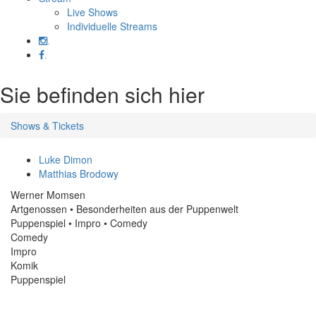
Live Shows
Individuelle Streams
.
.
Sie befinden sich hier
Shows & Tickets
Luke Dimon
Matthias Brodowy
Werner Momsen
Artgenossen • Besonderheiten aus der Puppenwelt
Puppenspiel • Impro • Comedy
Comedy
Impro
Komik
Puppenspiel