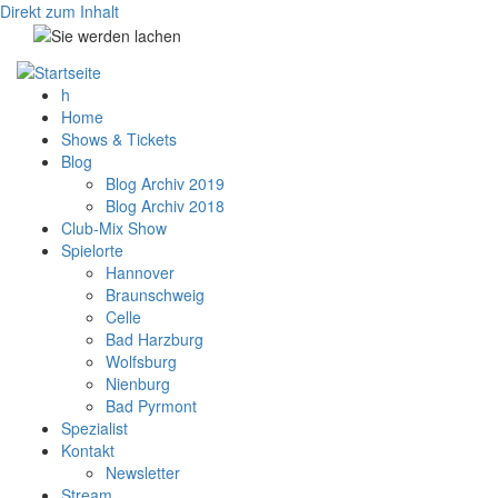
Direkt zum Inhalt
h
Home
Shows & Tickets
Blog
Blog Archiv 2019
Blog Archiv 2018
Club-Mix Show
Spielorte
Hannover
Braunschweig
Celle
Bad Harzburg
Wolfsburg
Nienburg
Bad Pyrmont
Spezialist
Kontakt
Newsletter
Stream