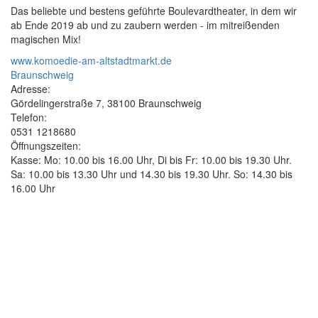
Das beliebte und bestens geführte Boulevardtheater, in dem wir
ab Ende 2019 ab und zu zaubern werden - im mitreißenden
magischen Mix!
www.komoedie-am-altstadtmarkt.de
Braunschweig
Adresse:
Gördelingerstraße 7, 38100 Braunschweig
Telefon:
0531 1218680
Öffnungszeiten:
Kasse: Mo: 10.00 bis 16.00 Uhr, Di bis Fr: 10.00 bis 19.30 Uhr.
Sa: 10.00 bis 13.30 Uhr und 14.30 bis 19.30 Uhr. So: 14.30 bis
16.00 Uhr