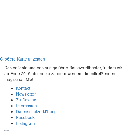
Größere Karte anzeigen
Das beliebte und bestens geführte Boulevardtheater, in dem wir
ab Ende 2019 ab und zu zaubern werden - im mitreißenden
magischen Mix!
Kontakt
Newsletter
Zu Desimo
Impressum
Datenschutzerklärung
Facebook
Instagram