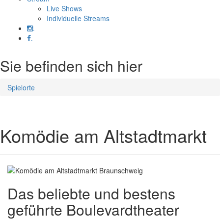
Live Shows
Individuelle Streams
.
.
Sie befinden sich hier
Spielorte
Komödie am Altstadtmarkt
Das beliebte und bestens
geführte Boulevardtheater