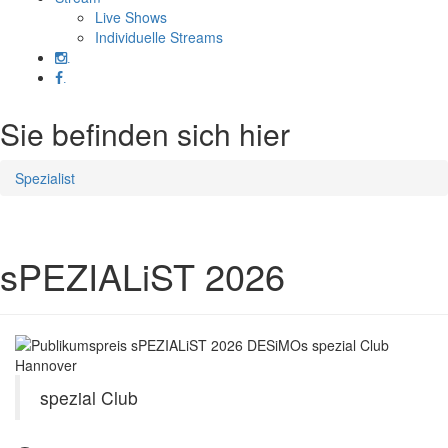
Live Shows
Individuelle Streams
.
.
Sie befinden sich hier
Spezialist
sPEZIALiST 2026
spezial Club