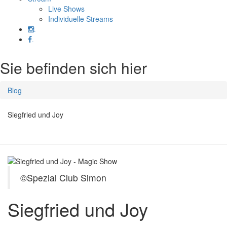
Live Shows
Individuelle Streams
.
.
Sie befinden sich hier
Blog
Siegfried und Joy
©Spezial Club Simon
Siegfried und Joy