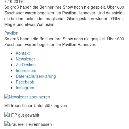
7.10.2019
So groß haben die Berliner ihre Show noch nie gespielt. Über 600
Zuschauer waren begeistert im Pavillon Hannover. Und da spielen
die beiden funkelnden magischen Glanzgestalten wieder - Glitzer,
Magie und etwas Wahnsinn!
Pavillon
So groß haben die Berliner ihre Show noch nie gespielt. Über 600
Zuschauer waren begeistert im Pavillon Hannover.
Kontakt
Newsletter
Zu Desimo
Impressum
Datenschutzerklärung
Facebook
Instagram
Mit freundlicher Unterstützung von: